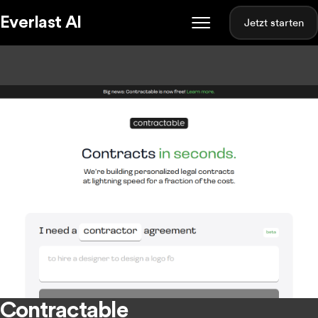
Everlast AI
Jetzt starten
Contractable