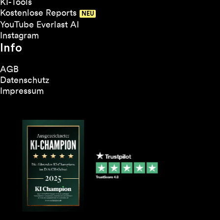
KI-Tools
Kostenlose Reports
YouTube Everlast AI
Instagram
Info
AGB
Datenschutz
Impressum