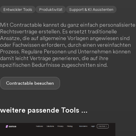
Entwickler Tools
Produktivität
Support & KI Assistenten
Mit Contractable kannst du ganz einfach personalisierte
Rechtsverträge erstellen. Es ersetzt traditionelle
Ansätze, die auf allgemeine Vorlagen angewiesen sind
oder Fachwissen erfordern, durch einen vereinfachten
Prozess. Reguläre Personen und Unternehmen können
damit leicht Verträge generieren, die auf ihre
spezifischen Bedürfnisse zugeschnitten sind.
Contractable
weitere passende Tools …