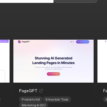
PageGPT
F
Produktivität
Entwickler Tools
Marketing & SEO