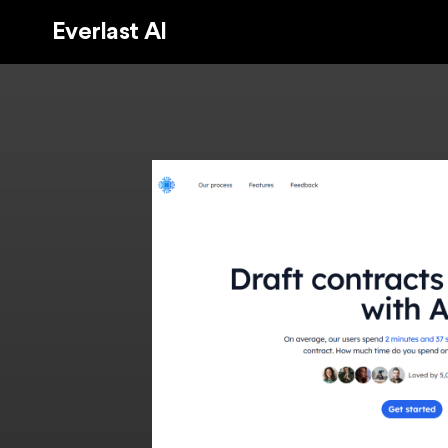
Everlast AI