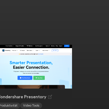
ondershare Presentory
Produktivität
Video Tools