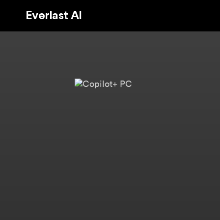
Everlast AI