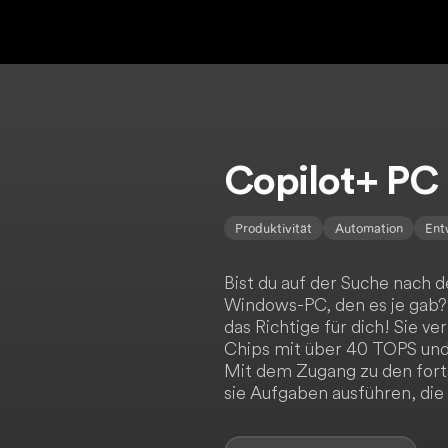
Copilot+ PC
Produktivität
Automation
Ent
Bist du auf der Suche nach d
Windows-PC, den es je gab?
das Richtige für dich! Sie v
Chips mit über 40 TOPS und 
Mit dem Zugang zu den fort
sie Aufgaben ausführen, die