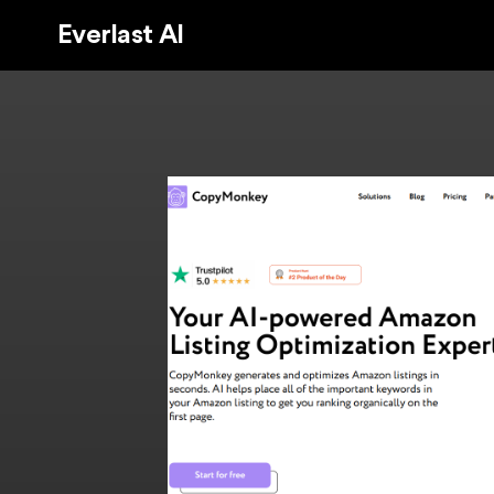
Everlast AI