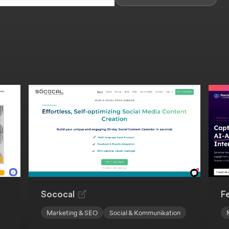
Sococal
F
Marketing & SEO
Social & Kommunikation