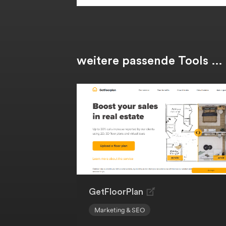
weitere passende Tools …
GetFloorPlan
Marketing & SEO