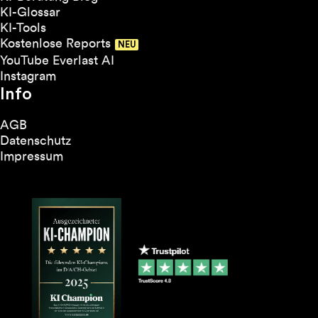
KI-Glossar
KI-Tools
Kostenlose Reports
YouTube Everlast AI
Instagram
Info
AGB
Datenschutz
Impressum