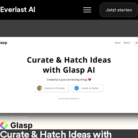
Everlast AI
Jetzt starten
Curate & Hatch Ideas with