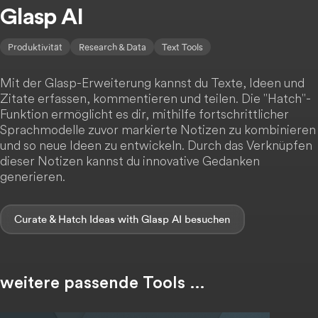
Glasp AI
Produktivität
Research & Data
Text Tools
Mit der Glasp-Erweiterung kannst du Texte, Ideen und
Zitate erfassen, kommentieren und teilen. Die "Hatch"-
Funktion ermöglicht es dir, mithilfe fortschrittlicher
Sprachmodelle zuvor markierte Notizen zu kombinieren
und so neue Ideen zu entwickeln. Durch das Verknüpfen
dieser Notizen kannst du innovative Gedanken
generieren.
Curate & Hatch Ideas with Glasp AI
weitere passende Tools …