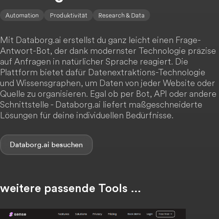
Automation
Produktivität
Research & Data
Mit Databorg.ai erstellst du ganz leicht einen Frage-
Antwort-Bot, der dank modernster Technologie präzise
auf Anfragen in natürlicher Sprache reagiert. Die
Plattform bietet dafür Datenextraktions-Technologie
und Wissensgraphen, um Daten von jeder Website oder
Quelle zu organisieren. Egal ob per Bot, API oder andere
Schnittstelle - Databorg.ai liefert maßgeschneiderte
Lösungen für deine individuellen Bedürfnisse.
Databorg.ai
weitere passende Tools …