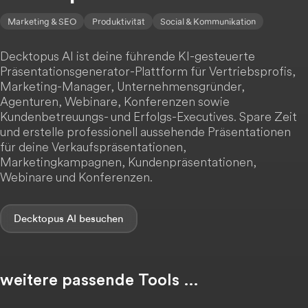
Marketing & SEO
Produktivität
Social & Kommunikation
Decktopus AI ist deine führende KI-gesteuerte
Präsentationsgenerator-Plattform für Vertriebsprofis,
Marketing-Manager, Unternehmensgründer,
Agenturen, Webinare, Konferenzen sowie
Kundenbetreuungs- und Erfolgs-Executives. Spare Zeit
und erstelle professionell aussehende Präsentationen
für deine Verkaufspräsentationen,
Marketingkampagnen, Kundenpräsentationen,
Webinare und Konferenzen.
Decktopus AI
weitere passende Tools …