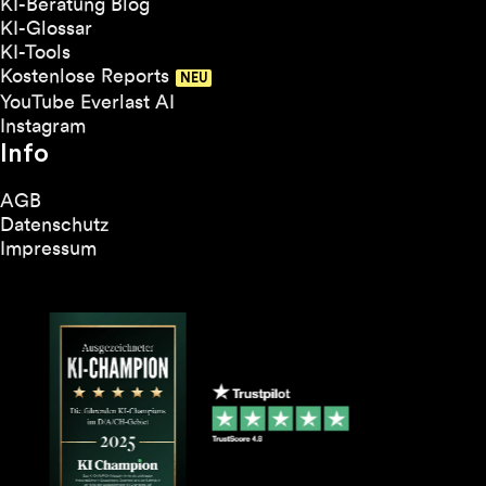
KI-Beratung Blog
KI-Glossar
KI-Tools
Kostenlose Reports
YouTube Everlast AI
Instagram
Info
AGB
Datenschutz
Impressum