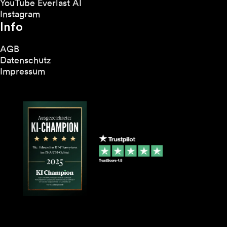
YouTube Everlast AI
Instagram
Info
AGB
Datenschutz
Impressum