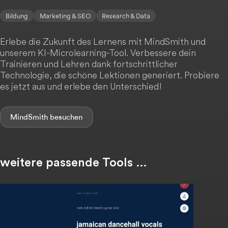
Bildung
Marketing & SEO
Research & Data
Erlebe die Zukunft des Lernens mit MindSmith und
unserem KI-Microlearning-Tool. Verbessere dein
Trainieren und Lehren dank fortschrittlicher
Technologie, die schöne Lektionen generiert. Probiere
es jetzt aus und erlebe den Unterschied!
MindSmith
weitere passende Tools …