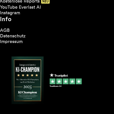
Kostenlose Reports
YouTube Everlast AI
Instagram
Info
AGB
Datenschutz
Impressum