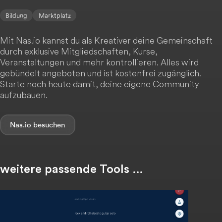
Bildung
Marktplatz
Mit Nas.io kannst du als Kreativer deine Gemeinschaft
durch exklusive Mitgliedschaften, Kurse,
Veranstaltungen und mehr kontrollieren. Alles wird
gebündelt angeboten und ist kostenfrei zugänglich.
Starte noch heute damit, deine eigene Community
aufzubauen.
Nas.io
weitere passende Tools …