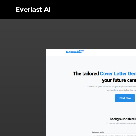
Everlast AI