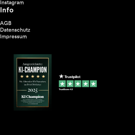
Instagram
Info
AGB
Datenschutz
Impressum