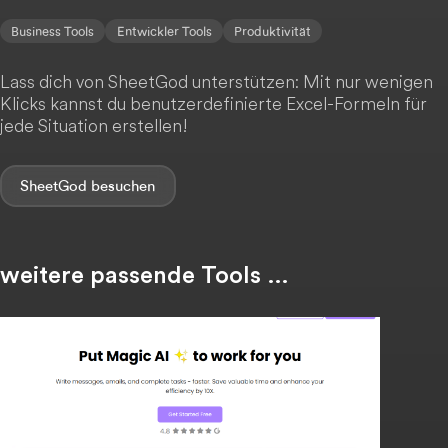
Business Tools
Entwickler Tools
Produktivität
Lass dich von SheetGod unterstützen: Mit nur wenigen
Klicks kannst du benutzerdefinierte Excel-Formeln für
jede Situation erstellen!
SheetGod
weitere passende Tools …