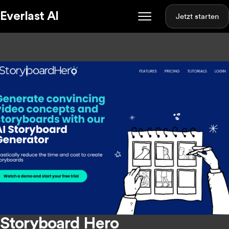
Everlast AI
Jetzt starten
Storyboard Hero