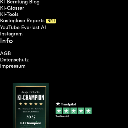
KI-Beratung Blog
KI-Glossar
KI-Tools
Kostenlose Reports
YouTube Everlast AI
Instagram
Info
AGB
Datenschutz
Impressum