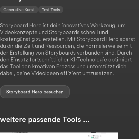
Generative Kunst
Text Tools
Storyboard Hero ist dein innovatives Werkzeug, um
Videokonzepte und Storyboards schnell und
kostengünstig zu erstellen. Mit Storyboard Hero sparst
du dir die Zeit und Ressourcen, die normalerweise mit
der Erstellung von Storyboards verbunden sind. Durch
den Einsatz fortschrittlicher KI-Technologie optimiert
das Tool den kreativen Prozess und unterstützt dich
dabei, deine Videoideen effizient umzusetzen.
Storyboard Hero
weitere passende Tools …