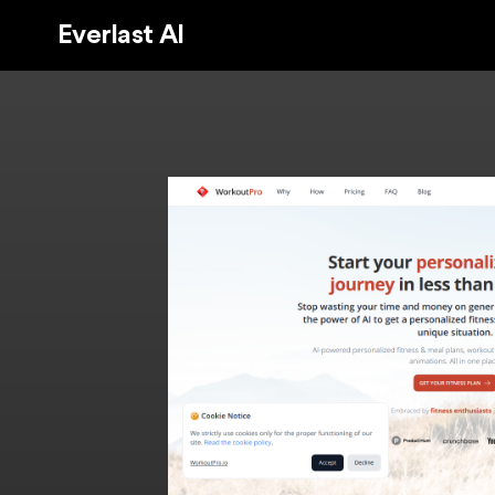
Everlast AI