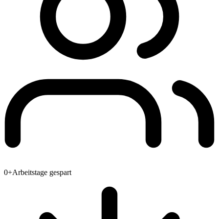
0
+
Arbeitstage gespart