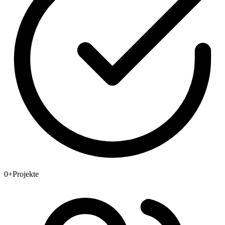
0
+
Projekte