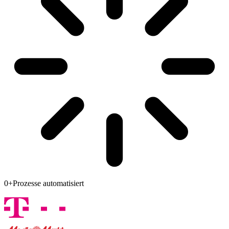
0
+
Prozesse automatisiert