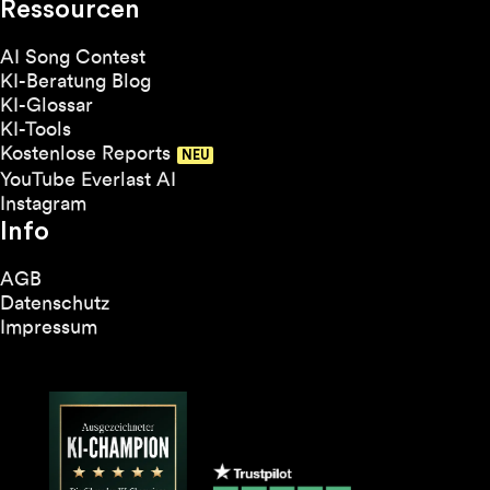
Ressourcen
AI Song Contest
KI-Beratung Blog
KI-Glossar
KI-Tools
Kostenlose Reports
YouTube Everlast AI
Instagram
Info
AGB
Datenschutz
Impressum