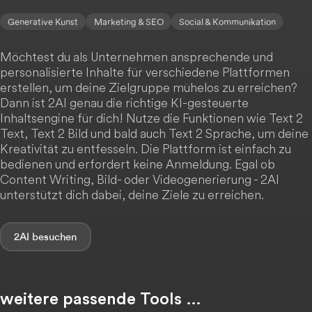
Generative Kunst
Marketing & SEO
Social & Kommunikation
Möchtest du als Unternehmen ansprechende und
personalisierte Inhalte für verschiedene Plattformen
erstellen, um deine Zielgruppe mühelos zu erreichen?
Dann ist 2AI genau die richtige KI-gesteuerte
Inhaltsengine für dich! Nutze die Funktionen wie Text 2
Text, Text 2 Bild und bald auch Text 2 Sprache, um deine
Kreativität zu entfesseln. Die Plattform ist einfach zu
bedienen und erfordert keine Anmeldung. Egal ob
Content Writing, Bild- oder Videogenerierung - 2AI
unterstützt dich dabei, deine Ziele zu erreichen.
2AI
weitere passende Tools …