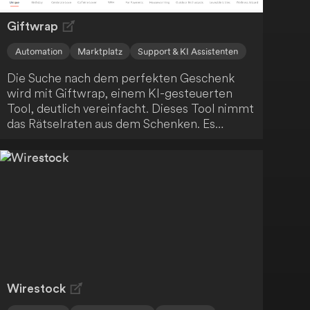
Giftwrap
Automation
Marktplatz
Support & KI Assistenten
Die Suche nach dem perfekten Geschenk
wird mit Giftwrap, einem KI-gesteuerten
Tool, deutlich vereinfacht. Dieses Tool nimmt
das Rätselraten aus dem Schenken. Es
funktioniert folgendermaßen:
Wirestock