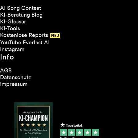
AI Song Contest
KI-Beratung Blog
KI-Glossar
KI-Tools
Kostenlose Reports
YouTube Everlast AI
Instagram
Info
AGB
Datenschutz
Impressum