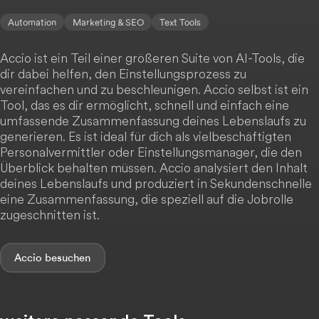
Automation
Marketing & SEO
Text Tools
Accio ist ein Teil einer größeren Suite von AI-Tools, die
dir dabei helfen, den Einstellungsprozess zu
vereinfachen und zu beschleunigen. Accio selbst ist ein
Tool, das es dir ermöglicht, schnell und einfach eine
umfassende Zusammenfassung deines Lebenslaufs zu
generieren. Es ist ideal für dich als vielbeschäftigten
Personalvermittler oder Einstellungsmanager, die den
Überblick behalten müssen. Accio analysiert den Inhalt
deines Lebenslaufs und produziert in Sekundenschnelle
eine Zusammenfassung, die speziell auf die Jobrolle
zugeschnitten ist.
Accio