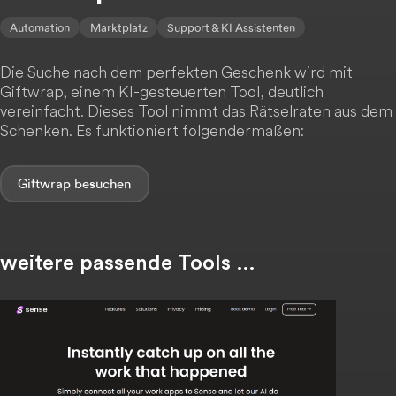
Automation
Marktplatz
Support & KI Assistenten
Die Suche nach dem perfekten Geschenk wird mit
Giftwrap, einem KI-gesteuerten Tool, deutlich
vereinfacht. Dieses Tool nimmt das Rätselraten aus dem
Schenken. Es funktioniert folgendermaßen:
Giftwrap
weitere passende Tools …