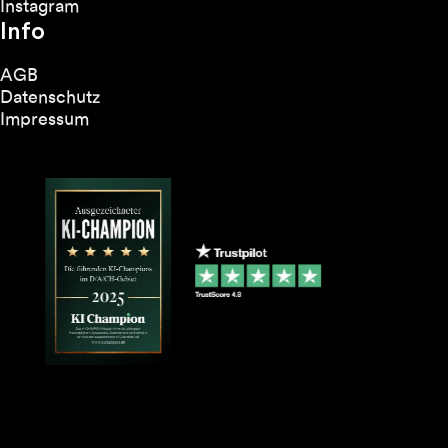
Instagram
Info
AGB
Datenschutz
Impressum