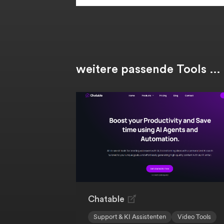
weitere passende Tools …
Chatable
Support & KI Assistenten
Video Tools