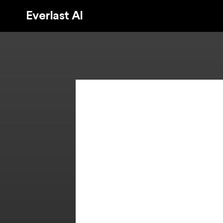
Everlast AI