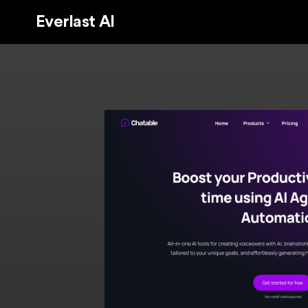
Everlast AI