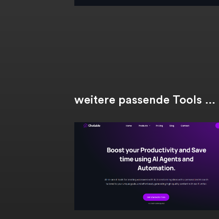
weitere passende Tools …