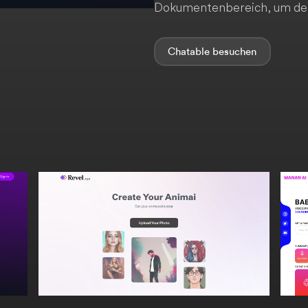
Dokumentenbereich, um dein
Chatable