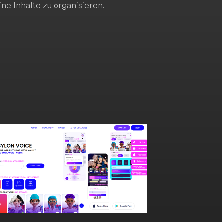
e Inhalte zu organisieren.