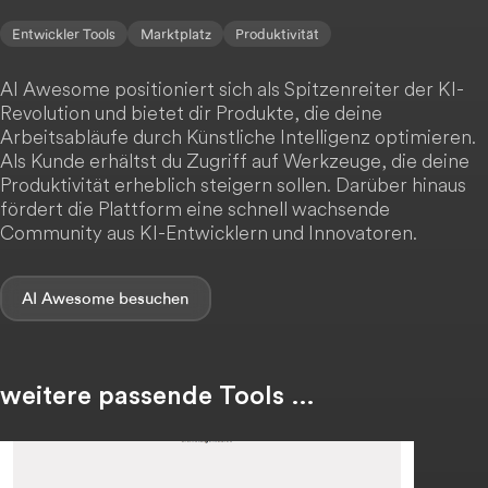
Entwickler Tools
Marktplatz
Produktivität
AI Awesome positioniert sich als Spitzenreiter der KI-
Revolution und bietet dir Produkte, die deine
Arbeitsabläufe durch Künstliche Intelligenz optimieren.
Als Kunde erhältst du Zugriff auf Werkzeuge, die deine
Produktivität erheblich steigern sollen. Darüber hinaus
fördert die Plattform eine schnell wachsende
Community aus KI-Entwicklern und Innovatoren.
AI Awesome
weitere passende Tools …