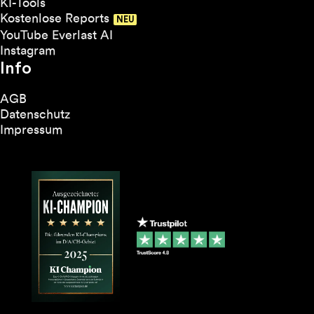
KI-Tools
Kostenlose Reports
YouTube Everlast AI
Instagram
Info
AGB
Datenschutz
Impressum