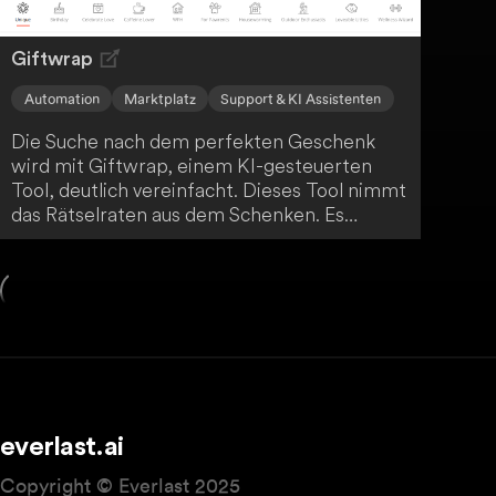
Giftwrap
Automation
Marktplatz
Support & KI Assistenten
Die Suche nach dem perfekten Geschenk
wird mit Giftwrap, einem KI-gesteuerten
Tool, deutlich vereinfacht. Dieses Tool nimmt
das Rätselraten aus dem Schenken. Es
funktioniert folgendermaßen:
everlast.ai
Copyright © Everlast 2025