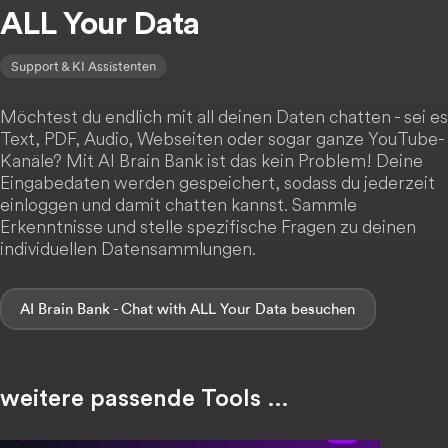
ALL Your Data
Support & KI Assistenten
Möchtest du endlich mit all deinen Daten chatten - sei es
Text, PDF, Audio, Webseiten oder sogar ganze YouTube-
Kanäle? Mit AI Brain Bank ist das kein Problem! Deine
Eingabedaten werden gespeichert, sodass du jederzeit
einloggen und damit chatten kannst. Sammle
Erkenntnisse und stelle spezifische Fragen zu deinen
individuellen Datensammlungen.
AI Brain Bank - Chat with ALL Your Data
weitere passende Tools …