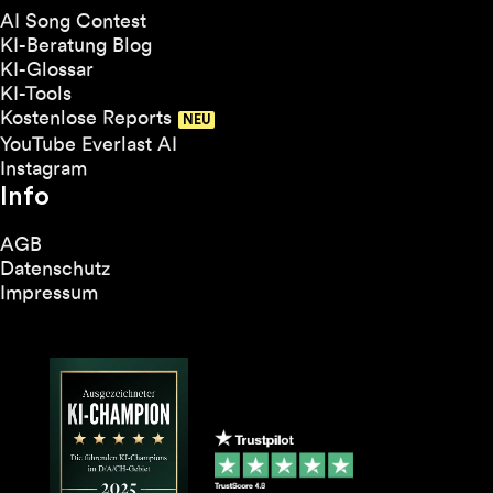
AI Song Contest
KI-Beratung Blog
KI-Glossar
KI-Tools
Kostenlose Reports
YouTube Everlast AI
Instagram
Info
AGB
Datenschutz
Impressum