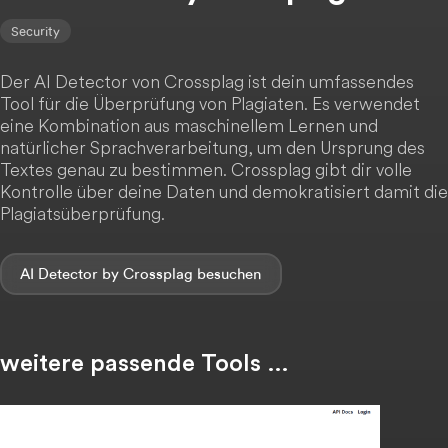
Security
Der AI Detector von Crossplag ist dein umfassendes
Tool für die Überprüfung von Plagiaten. Es verwendet
eine Kombination aus maschinellem Lernen und
natürlicher Sprachverarbeitung, um den Ursprung des
Textes genau zu bestimmen. Crossplag gibt dir volle
Kontrolle über deine Daten und demokratisiert damit die
Plagiatsüberprüfung.
AI Detector by Crossplag
weitere passende Tools …