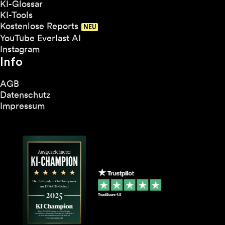
KI-Glossar
KI-Tools
Kostenlose Reports
YouTube Everlast AI
Instagram
Info
AGB
Datenschutz
Impressum