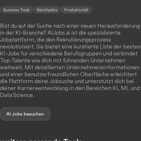
Business Tools
Marktplatz
Produktivität
Bist du auf der Suche nach einer neuen Herausforderung
in der KI-Branche? AIJobs.ai ist die spezialisierte
Jobplattform, die den Rekrutierungsprozess
revolutioniert. Sie bietet eine kuratierte Liste der besten
KI-Jobs für verschiedene Berufsgruppen und verbindet
Top-Talente wie dich mit führenden Unternehmen
weltweit. Mit detaillierten Unternehmensinformationen
und einer benutzerfreundlichen Oberfläche erleichtert
die Plattform deine Jobsuche und unterstützt dich bei
deiner Karriereentwicklung in den Bereichen KI, ML und
Data Science.
AI Jobs