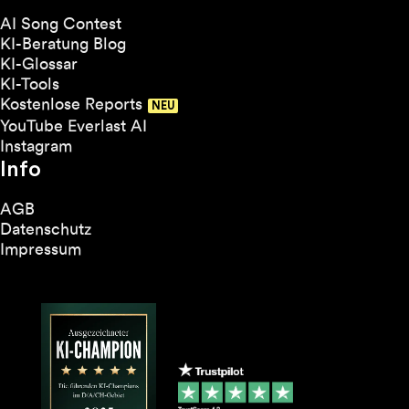
AI Song Contest
KI-Beratung Blog
KI-Glossar
KI-Tools
Kostenlose Reports
YouTube Everlast AI
Instagram
Info
AGB
Datenschutz
Impressum