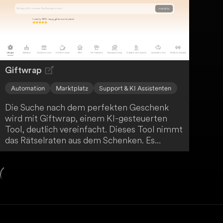
und Stil.
Giftwrap
Automation
Marktplatz
Support & KI Assistenten
Die Suche nach dem perfekten Geschenk
wird mit Giftwrap, einem KI-gesteuerten
Tool, deutlich vereinfacht. Dieses Tool nimmt
das Rätselraten aus dem Schenken. Es
funktioniert folgendermaßen: