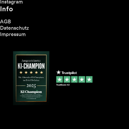
Instagram
Info
AGB
Datenschutz
Impressum