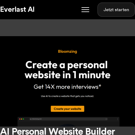
Everlast AI
Jetzt starten
AI Personal Website Builder