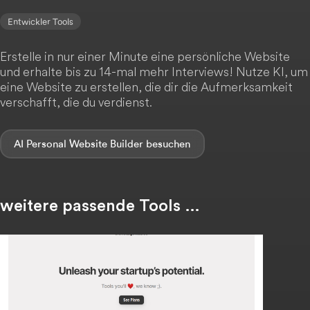
Entwickler Tools
Erstelle in nur einer Minute eine persönliche Website
und erhalte bis zu 14-mal mehr Interviews! Nutze KI, um
eine Website zu erstellen, die dir die Aufmerksamkeit
verschafft, die du verdienst.
AI Personal Website Builder
weitere passende Tools …