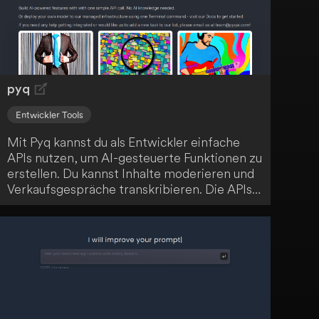
pyq
Entwickler Tools
Mit Pyq kannst du als Entwickler einfache
APIs nutzen, um AI-gesteuerte Funktionen zu
erstellen. Du kannst Inhalte moderieren und
Verkaufsgespräche transkribieren. Die APIs
sind innerhalb von 5 Minuten einsatzbereit.