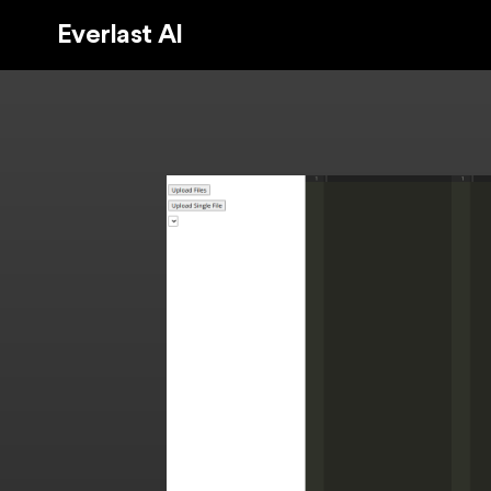
Everlast AI