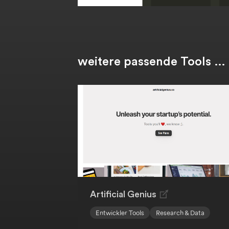
weitere passende Tools …
Artificial Genius
Entwickler Tools
Research & Data