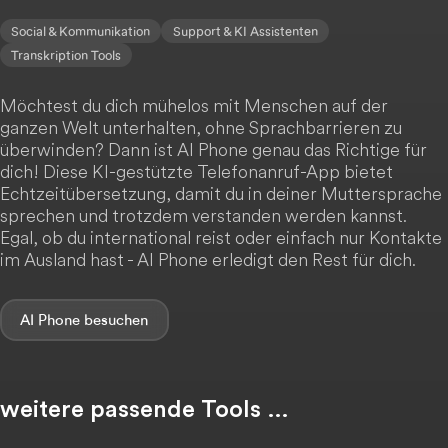
Social & Kommunikation
Support & KI Assistenten
Transkription Tools
Möchtest du dich mühelos mit Menschen auf der
ganzen Welt unterhalten, ohne Sprachbarrieren zu
überwinden? Dann ist AI Phone genau das Richtige für
dich! Diese KI-gestützte Telefonanruf-App bietet
Echtzeitübersetzung, damit du in deiner Muttersprache
sprechen und trotzdem verstanden werden kannst.
Egal, ob du international reist oder einfach nur Kontakte
im Ausland hast - AI Phone erledigt den Rest für dich.
AI Phone
weitere passende Tools …