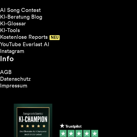
AI Song Contest
KI-Beratung Blog
KI-Glossar
KI-Tools
Kostenlose Reports
YouTube Everlast AI
Instagram
Info
AGB
Datenschutz
Impressum