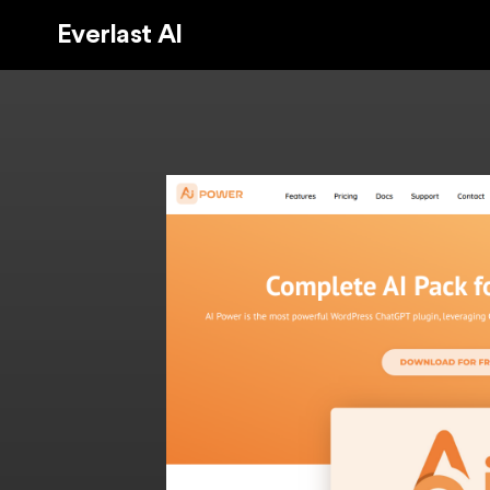
Everlast AI