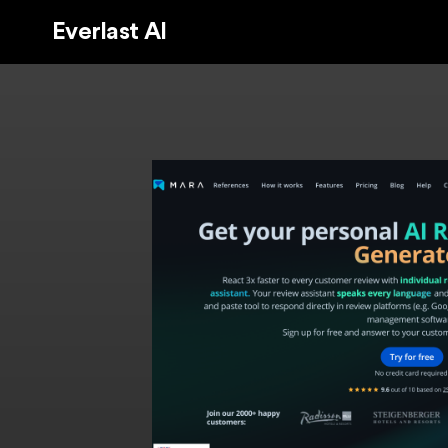
Everlast AI