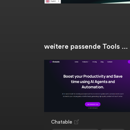
weitere passende Tools …
Chatable