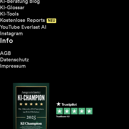
KI-Beratung Blog
KI-Glossar
KI-Tools
Kostenlose Reports
YouTube Everlast AI
Instagram
Info
AGB
Datenschutz
Impressum