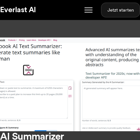
Everlast AI
Jetzt starten
AI Summarizer