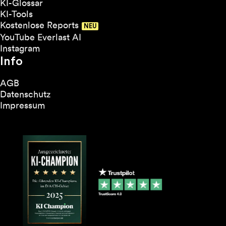
KI-Glossar
KI-Tools
Kostenlose Reports
YouTube Everlast AI
Instagram
Info
AGB
Datenschutz
Impressum