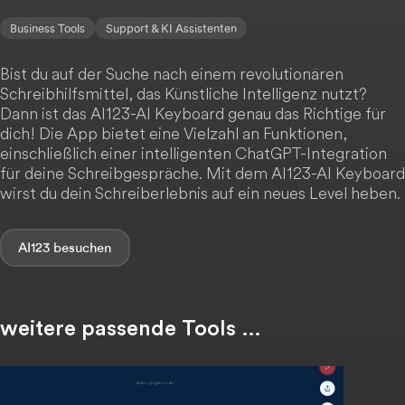
Business Tools
Support & KI Assistenten
Bist du auf der Suche nach einem revolutionären
Schreibhilfsmittel, das Künstliche Intelligenz nutzt?
Dann ist das AI123-AI Keyboard genau das Richtige für
dich! Die App bietet eine Vielzahl an Funktionen,
einschließlich einer intelligenten ChatGPT-Integration
für deine Schreibgespräche. Mit dem AI123-AI Keyboard
wirst du dein Schreiberlebnis auf ein neues Level heben.
AI123
weitere passende Tools …