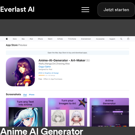
Everlast AI
Jetzt starten
Anime AI Generator