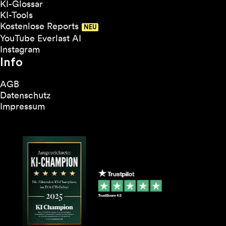
KI-Glossar
KI-Tools
Kostenlose Reports
YouTube Everlast AI
Instagram
Info
AGB
Datenschutz
Impressum