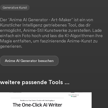
Generative Kunst
Der "Anime AI Generator - Art-Maker" ist ein von
Künstlicher Intelligenz getriebenes Tool, das dir
ermöglicht, Anime-Stil Kunstwerke zu erstellen. Lade
einfach ein Foto hoch und lass die KI-Algorithmen ihre
Magie entfalten, um faszinierende Anime-Kunst zu
generieren.
Anime AI Generator
weitere passende Tools …