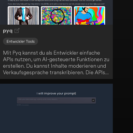
pyq
Entwickler Tools
Mit Pyq kannst du als Entwickler einfache
APIs nutzen, um AI-gesteuerte Funktionen zu
erstellen. Du kannst Inhalte moderieren und
Verkaufsgespräche transkribieren. Die APIs
sind innerhalb von 5 Minuten einsatzbereit.