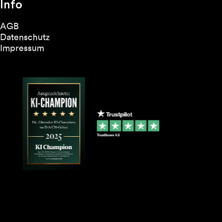
Info
AGB
Datenschutz
Impressum