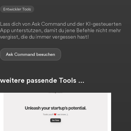
Entwickler Tools
Lass dich von Ask Command und der KI-gesteuerten
App unterstützen, damit du jene Befehle nicht mehr
vergisst, die du immer vergessen hast!
Ask Command
weitere passende Tools …