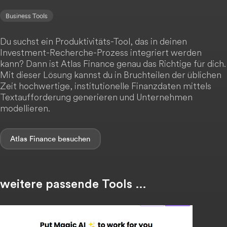
Business Tools
Du suchst ein Produktivitäts-Tool, das in deinen
Investment-Recherche-Prozess integriert werden
kann? Dann ist Atlas Finance genau das Richtige für dich.
Mit dieser Lösung kannst du in Bruchteilen der üblichen
Zeit hochwertige, institutionelle Finanzdaten mittels
Textaufforderung generieren und Unternehmen
modellieren.
Atlas Finance
weitere passende Tools …