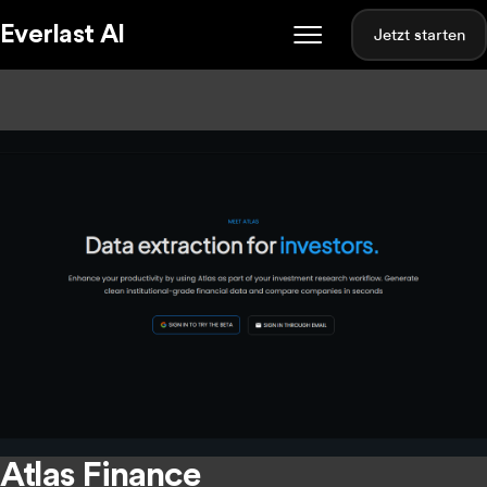
Everlast AI
Jetzt starten
Atlas Finance