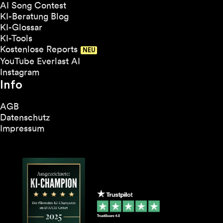
AI Song Contest
KI-Beratung Blog
KI-Glossar
KI-Tools
Kostenlose Reports
YouTube Everlast AI
Instagram
Info
AGB
Datenschutz
Impressum