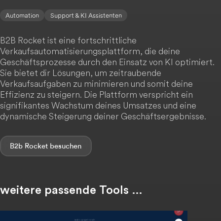
Automation
Support & KI Assistenten
B2B Rocket ist eine fortschrittliche
Verkaufsautomatisierungsplattform, die deine
Geschäftsprozesse durch den Einsatz von KI optimiert.
Sie bietet dir Lösungen, um zeitraubende
Verkaufsaufgaben zu minimieren und somit deine
Effizienz zu steigern. Die Plattform verspricht ein
signifikantes Wachstum deines Umsatzes und eine
dynamische Steigerung deiner Geschäftsergebnisse.
B2b Rocket
weitere passende Tools …