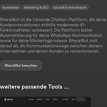
Automation
Marketing & SEO
Social & Kommunikation
BharatBot ist die führende Chatbot-Plattform, die deine
Kundeninteraktionen mithilfe modernster KI-
Funktionalitäten verbessert. Die Plattform bietet
Automatisierung für deine WhatsApp-Kommunikation
sowie für deine Marketingprozesse. BharatBot zielt
darauf ab, die Kommunikationswege zwischen deinem
Unternehmen und deinen Kunden zu revolutionieren.
BharatBot
weitere passende Tools …