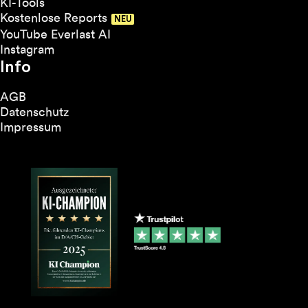
KI-Tools
Kostenlose Reports
YouTube Everlast AI
Instagram
Info
AGB
Datenschutz
Impressum