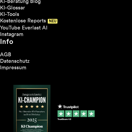
KI-Beratung Blog
KI-Glossar
KI-Tools
Kostenlose Reports
YouTube Everlast AI
Instagram
Info
AGB
Datenschutz
Impressum