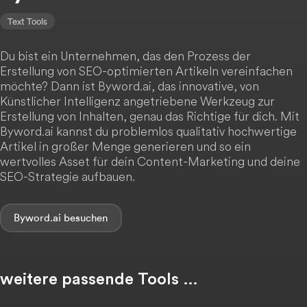
Text Tools
Du bist ein Unternehmen, das den Prozess der
Erstellung von SEO-optimierten Artikeln vereinfachen
möchte? Dann ist Byword.ai, das innovative, von
Künstlicher Intelligenz angetriebene Werkzeug zur
Erstellung von Inhalten, genau das Richtige für dich. Mit
Byword.ai kannst du problemlos qualitativ hochwertige
Artikel in großer Menge generieren und so ein
wertvolles Asset für dein Content-Marketing und deine
SEO-Strategie aufbauen.
Byword.ai
weitere passende Tools …