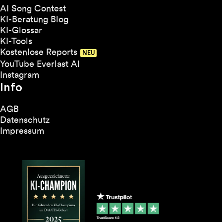
AI Song Contest
KI-Beratung Blog
KI-Glossar
KI-Tools
Kostenlose Reports
YouTube Everlast AI
Instagram
Info
AGB
Datenschutz
Impressum