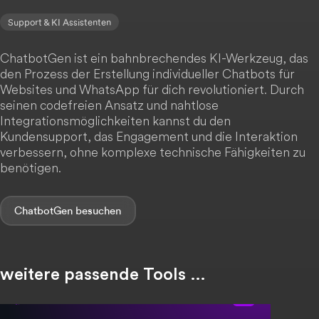
Support & KI Assistenten
ChatbotGen ist ein bahnbrechendes KI-Werkzeug, das
den Prozess der Erstellung individueller Chatbots für
Websites und WhatsApp für dich revolutioniert. Durch
seinen codefreien Ansatz und nahtlose
Integrationsmöglichkeiten kannst du den
Kundensupport, das Engagement und die Interaktion
verbessern, ohne komplexe technische Fähigkeiten zu
benötigen.
ChatbotGen
weitere passende Tools …