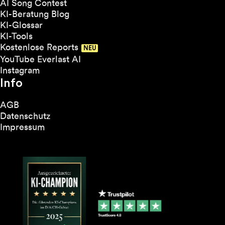
AI Song Contest
KI-Beratung Blog
KI-Glossar
KI-Tools
Kostenlose Reports
YouTube Everlast AI
Instagram
Info
AGB
Datenschutz
Impressum