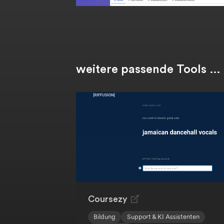
weitere passende Tools …
Coursezy
Bildung
Support & KI Assistenten