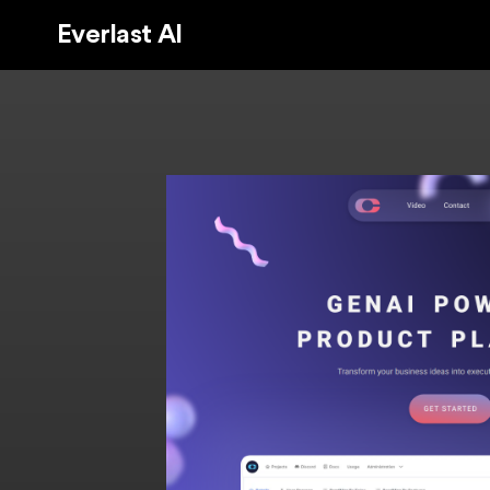
Everlast AI