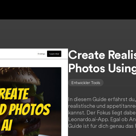
Create Reali
Photos Using
Entwickler Tools
In diesem Guide erfährst du,
realistische und appetitanre
kannst. Der Fokus liegt dab
Leonardo.ai-App. Egal ob An
Guide ist für dich genau das 