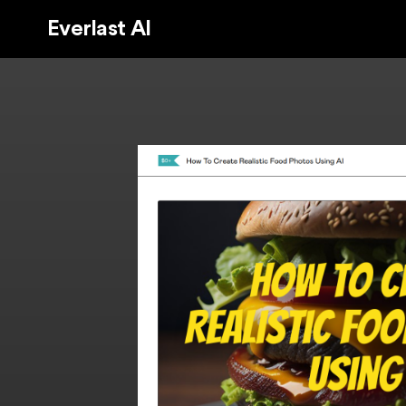
Everlast AI