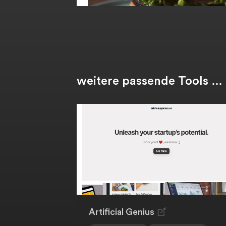
weitere passende Tools …
Artificial Genius