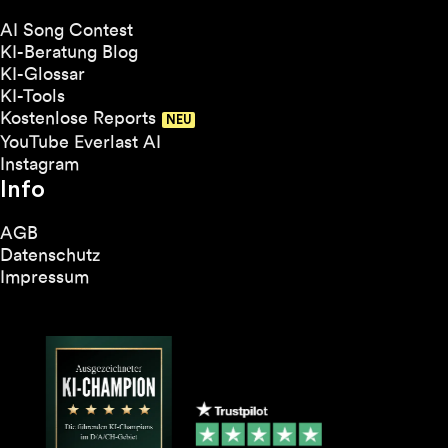
AI Song Contest
KI-Beratung Blog
KI-Glossar
KI-Tools
Kostenlose Reports
YouTube Everlast AI
Instagram
Info
AGB
Datenschutz
Impressum