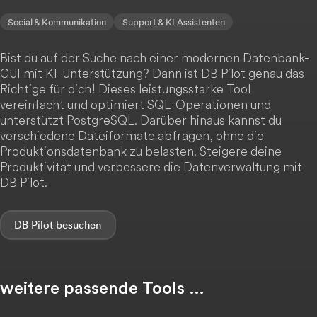
Social & Kommunikation
Support & KI Assistenten
Bist du auf der Suche nach einer modernen Datenbank-
GUI mit KI-Unterstützung? Dann ist DB Pilot genau das
Richtige für dich! Dieses leistungsstarke Tool
vereinfacht und optimiert SQL-Operationen und
unterstützt PostgreSQL. Darüber hinaus kannst du
verschiedene Dateiformate abfragen, ohne die
Produktionsdatenbank zu belasten. Steigere deine
Produktivität und verbessere die Datenverwaltung mit
DB Pilot.
DB Pilot
weitere passende Tools …