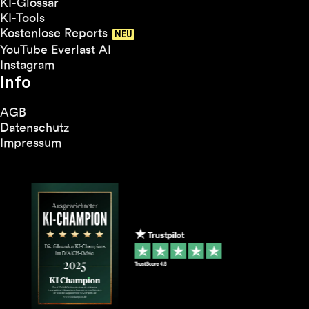
KI-Glossar
KI-Tools
Kostenlose Reports
YouTube Everlast AI
Instagram
Info
AGB
Datenschutz
Impressum