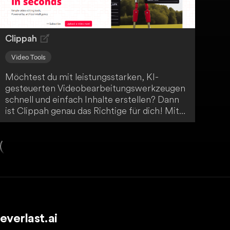
Clippah
Video Tools
Möchtest du mit leistungsstarken, KI-
gesteuerten Videobearbeitungswerkzeugen
schnell und einfach Inhalte erstellen? Dann
ist Clippah genau das Richtige für dich! Mit
diesem Tool kannst du in Sekundenschnelle
professionelle Videos erstellen.
everlast.ai