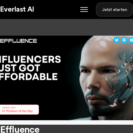
Everlast AI
Jetzt starten
Effluence