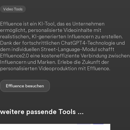
Video Tools
Effluence ist ein KI-Tool, das es Unternehmen
ermöglicht, personalisierte Videoinhalte mit
realistischen, KI-generierten Influencern zu erstellen.
Dank der fortschrittlichen ChatGPT4-Technologie und
dem individuellen Street-Language-Modul schafft
Effluence2.0 eine kosteneffiziente Verbindung zwischen
Influencern und Marken. Erlebe die Zukunft der
personalisierten Videoproduktion mit Effluence.
Effluence
weitere passende Tools …