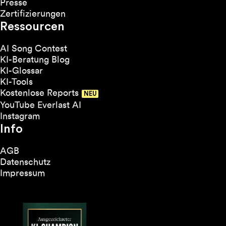
Presse
Zertifizierungen
Ressourcen
AI Song Contest
KI-Beratung Blog
KI-Glossar
KI-Tools
Kostenlose Reports
YouTube Everlast AI
Instagram
Info
AGB
Datenschutz
Impressum