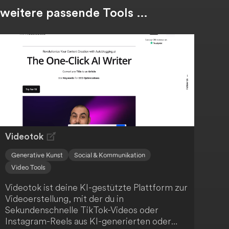
weitere passende Tools …
Videotok
Generative Kunst
Social & Kommunikation
Video Tools
Videotok ist deine KI-gestützte Plattform zur
Videoerstellung, mit der du in
Sekundenschnelle TikTok-Videos oder
Instagram-Reels aus KI-generierten oder