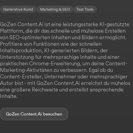
Generative Kunst
Marketing & SEO
Text Tools
GoZen Content.Ai ist eine leistungsstarke KI-gestützte
Plattform, die dir das schnelle und mühelose Erstellen
von SEO-optimierten Inhalten und Bildern ermöglicht.
Profitiere von Funktionen wie der schnellen
Inhaltsproduktion, KI-generierten Bildern, der
Unterstützung für mehrsprachige Inhalte und einer
praktischen Chrome-Erweiterung, um deine Content-
Marketing-Aktivitäten zu verbessern. Egal ob du
Content-Ersteller, Unternehmer oder mehrsprachiger
Autor bist - mit GoZen Content.Ai erreichst du mühelos
eine größere Reichweite und erstellst ansprechende
Inhalte.
GoZen Content.Ai