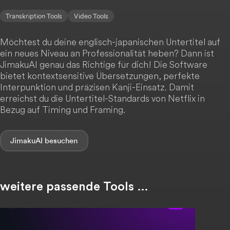
Transkription Tools
Video Tools
Möchtest du deine englisch-japanischen Untertitel auf
ein neues Niveau an Professionalität heben? Dann ist
JimakuAI genau das Richtige für dich! Die Software
bietet kontextsensitive Übersetzungen, perfekte
Interpunktion und präzisen Kanji-Einsatz. Damit
erreichst du die Untertitel-Standards von Netflix in
Bezug auf Timing und Framing.
JimakuAI
weitere passende Tools …