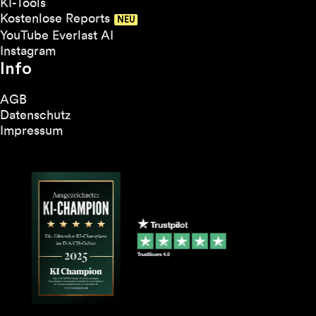
KI-Tools
Kostenlose Reports
YouTube Everlast AI
Instagram
Info
AGB
Datenschutz
Impressum