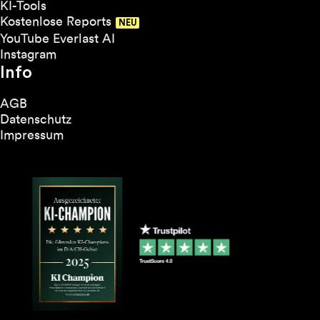
KI-Tools
Kostenlose Reports
YouTube Everlast AI
Instagram
Info
AGB
Datenschutz
Impressum