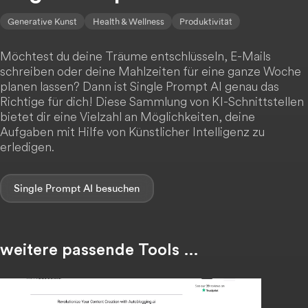
Generative Kunst
Health & Wellness
Produktivität
Möchtest du deine Träume entschlüsseln, E-Mails
schreiben oder deine Mahlzeiten für eine ganze Woche
planen lassen? Dann ist Single Prompt AI genau das
Richtige für dich! Diese Sammlung von KI-Schnittstellen
bietet dir eine Vielzahl an Möglichkeiten, deine
Aufgaben mit Hilfe von Künstlicher Intelligenz zu
erledigen.
Single Prompt AI
weitere passende Tools …