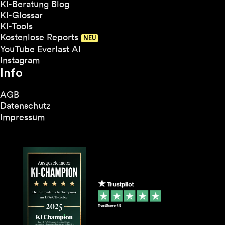
KI-Beratung Blog
KI-Glossar
KI-Tools
Kostenlose Reports
YouTube Everlast AI
Instagram
Info
AGB
Datenschutz
Impressum