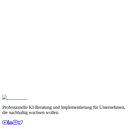
Professionelle KI‑Beratung und Implementierung für Unternehmen,
die nachhaltig wachsen wollen.