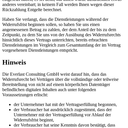
anderes vereinbart; in keinem Fall werden Ihnen wegen dieser
Rückzahlung Entgelte berechnet.
Haben Sie verlangt, dass die Dienstleistungen während der
Widerrufsfrist beginnen sollen, so haben Sie uns einen
angemessenen Betrag zu zahlen, der dem Anteil der bis zu dem
Zeitpunkt, zu dem Sie uns von der Ausübung des Widerrufsrechts
hinsichtlich dieses Vertrags unterrichten, bereits erbrachten
Dienstleistungen im Vergleich zum Gesamtumfang der im Vertrag
vorgesehenen Dienstleistungen entspricht.
Hinweis
Die Everlast Consulting GmbH weist darauf hin, dass das
Widerrufsrecht bei Verträgen über die vollständige oder teilweise
Bereitstellung von nicht auf einem körperlichen Datenträger
befindlichen digitalen Inhalten auch unter folgenden
Voraussetzungen erlischt:
der Unternehmer hat mit der Vertragserfüllung begonnen,
der Verbraucher hat ausdrücklich zugestimmt, dass der
Unternehmer mit der Vertragserfüllung vor Ablauf der
Widerrufsfrist beginnt,
der Verbraucher hat seine Kenntnis davon bestätigt, dass