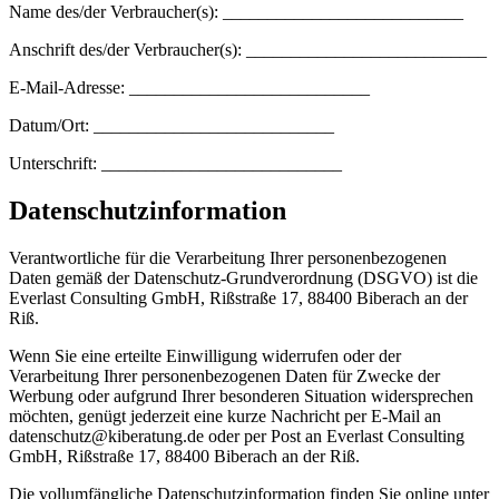
Name des/der Verbraucher(s): ___________________________
Anschrift des/der Verbraucher(s): ___________________________
E-Mail-Adresse: ___________________________
Datum/Ort: ___________________________
Unterschrift: ___________________________
Datenschutzinformation
Verantwortliche für die Verarbeitung Ihrer personenbezogenen
Daten gemäß der Datenschutz-Grundverordnung (DSGVO) ist die
Everlast Consulting GmbH, Rißstraße 17, 88400 Biberach an der
Riß.
Wenn Sie eine erteilte Einwilligung widerrufen oder der
Verarbeitung Ihrer personenbezogenen Daten für Zwecke der
Werbung oder aufgrund Ihrer besonderen Situation widersprechen
möchten, genügt jederzeit eine kurze Nachricht per E-Mail an
datenschutz@kiberatung.de oder per Post an Everlast Consulting
GmbH, Rißstraße 17, 88400 Biberach an der Riß.
Die vollumfängliche Datenschutzinformation finden Sie online unter