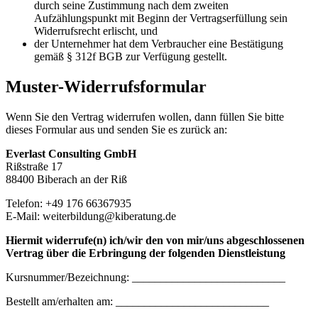
durch seine Zustimmung nach dem zweiten
Aufzählungspunkt mit Beginn der Vertragserfüllung sein
Widerrufsrecht erlischt, und
der Unternehmer hat dem Verbraucher eine Bestätigung
gemäß § 312f BGB zur Verfügung gestellt.
Muster-Widerrufsformular
Wenn Sie den Vertrag widerrufen wollen, dann füllen Sie bitte
dieses Formular aus und senden Sie es zurück an:
Everlast Consulting GmbH
Rißstraße 17
88400 Biberach an der Riß
Telefon: +49 176 66367935
E-Mail: weiterbildung@kiberatung.de
Hiermit widerrufe(n) ich/wir den von mir/uns abgeschlossenen
Vertrag über die Erbringung der folgenden Dienstleistung
Kursnummer/Bezeichnung: ___________________________
Bestellt am/erhalten am: ___________________________