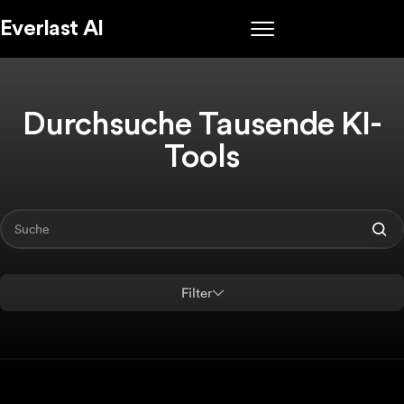
Everlast AI
Durchsuche Tausende KI-
Tools
Filter