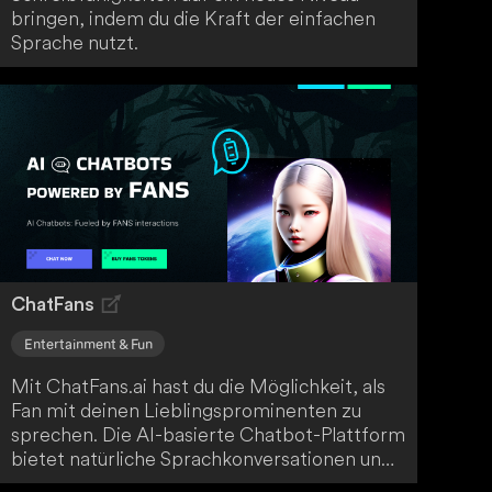
bringen, indem du die Kraft der einfachen
Sprache nutzt.
ChatFans
Entertainment & Fun
Mit ChatFans.ai hast du die Möglichkeit, als
Fan mit deinen Lieblingsprominenten zu
sprechen. Die AI-basierte Chatbot-Plattform
bietet natürliche Sprachkonversationen und
fortschrittliche Verarbeitungstechniken, um