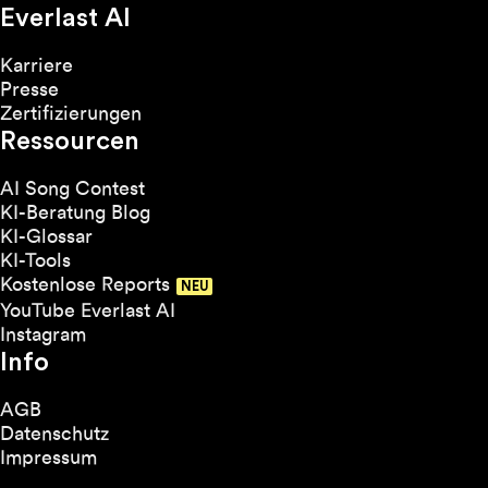
Everlast AI
Karriere
Presse
Zertifizierungen
Ressourcen
AI Song Contest
KI-Beratung Blog
KI-Glossar
KI-Tools
Kostenlose Reports
YouTube Everlast AI
Instagram
Info
AGB
Datenschutz
Impressum