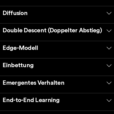
Diffusion
Double Descent (Doppelter Abstieg)
Edge-Modell
Einbettung
Emergentes Verhalten
End-to-End Learning