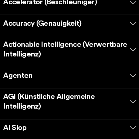
Accelerator (Beschleuniger)
Accuracy (Genauigkeit)
Actionable Intelligence (Verwertbare
Intelligenz)
Agenten
AGI (Künstliche Allgemeine
Intelligenz)
AI Slop