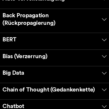
Back Propagation
(Rückpropagierung)
BERT
Bias (Verzerrung)
Big Data
Chain of Thought (Gedankenkette)
Chatbot