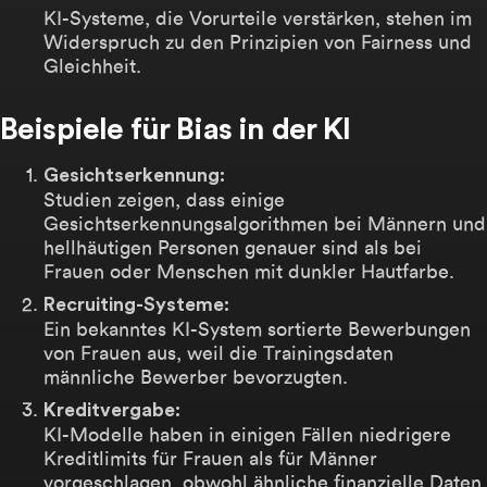
KI-Systeme, die Vorurteile verstärken, stehen im
Widerspruch zu den Prinzipien von Fairness und
Gleichheit.
Beispiele für Bias in der KI
Gesichtserkennung:
Studien zeigen, dass einige
Gesichtserkennungsalgorithmen bei Männern und
hellhäutigen Personen genauer sind als bei
Frauen oder Menschen mit dunkler Hautfarbe.
Recruiting-Systeme:
Ein bekanntes KI-System sortierte Bewerbungen
von Frauen aus, weil die Trainingsdaten
männliche Bewerber bevorzugten.
Kreditvergabe:
KI-Modelle haben in einigen Fällen niedrigere
Kreditlimits für Frauen als für Männer
vorgeschlagen, obwohl ähnliche finanzielle Daten