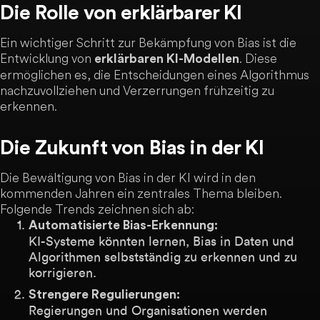
Die Rolle von erklärbarer KI
Ein wichtiger Schritt zur Bekämpfung von Bias ist die
Entwicklung von
. Diese
erklärbaren KI-Modellen
ermöglichen es, die Entscheidungen eines Algorithmus
nachzuvollziehen und Verzerrungen frühzeitig zu
erkennen.
Die Zukunft von Bias in der KI
Die Bewältigung von Bias in der KI wird in den
kommenden Jahren ein zentrales Thema bleiben.
Folgende Trends zeichnen sich ab:
Automatisierte Bias-Erkennung:
KI-Systeme könnten lernen, Bias in Daten und
Algorithmen selbstständig zu erkennen und zu
korrigieren.
Strengere Regulierungen:
Regierungen und Organisationen werden