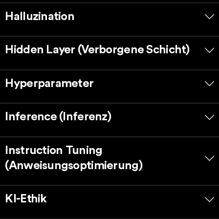
Halluzination
Hidden Layer (Verborgene Schicht)
Hyperparameter
Inference (Inferenz)
Instruction Tuning
(Anweisungsoptimierung)
KI-Ethik