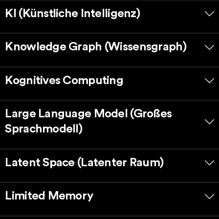
KI (Künstliche Intelligenz)
Knowledge Graph (Wissensgraph)
Kognitives Computing
Large Language Model (Großes
Sprachmodell)
Latent Space (Latenter Raum)
Limited Memory