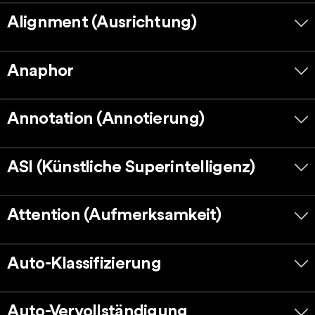
Alignment (Ausrichtung)
Anaphor
Annotation (Annotierung)
ASI (Künstliche Superintelligenz)
Attention (Aufmerksamkeit)
Auto-Klassifizierung
Auto-Vervollständigung