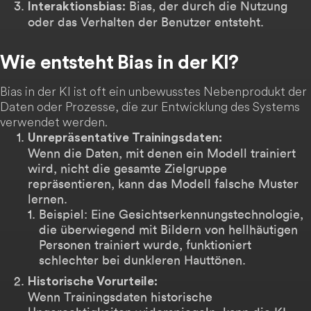
Bias, der durch die Nutzung
Interaktionsbias:
oder das Verhalten der Benutzer entsteht.
Wie entsteht Bias in der KI?
Bias in der KI ist oft ein unbewusstes Nebenprodukt der
Daten oder Prozesse, die zur Entwicklung des Systems
verwendet werden.
Unrepräsentative Trainingsdaten:
Wenn die Daten, mit denen ein Modell trainiert
wird, nicht die gesamte Zielgruppe
repräsentieren, kann das Modell falsche Muster
lernen.
Beispiel: Eine Gesichtserkennungstechnologie,
die überwiegend mit Bildern von hellhäutigen
Personen trainiert wurde, funktioniert
schlechter bei dunkleren Hauttönen.
Historische Vorurteile:
Wenn Trainingsdaten historische