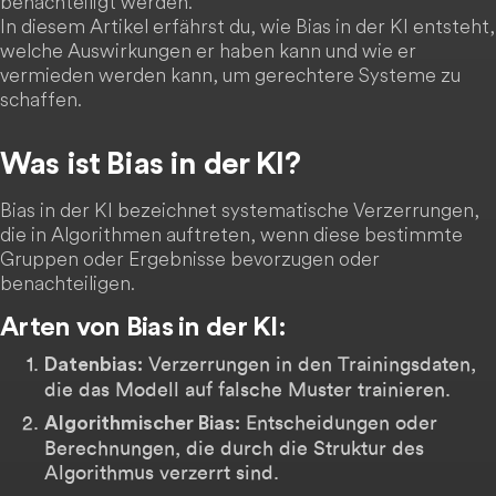
benachteiligt werden.
In diesem Artikel erfährst du, wie Bias in der KI entsteht,
welche Auswirkungen er haben kann und wie er
vermieden werden kann, um gerechtere Systeme zu
schaffen.
Was ist Bias in der KI?
Bias in der KI bezeichnet systematische Verzerrungen,
die in Algorithmen auftreten, wenn diese bestimmte
Gruppen oder Ergebnisse bevorzugen oder
benachteiligen.
Arten von Bias in der KI:
Verzerrungen in den Trainingsdaten,
Datenbias:
die das Modell auf falsche Muster trainieren.
Entscheidungen oder
Algorithmischer Bias:
Berechnungen, die durch die Struktur des
Algorithmus verzerrt sind.