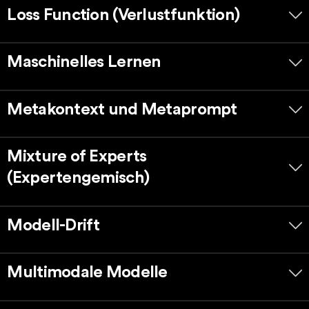
Loss Function (Verlustfunktion)
Maschinelles Lernen
Metakontext und Metaprompt
Mixture of Experts
(Expertengemisch)
Modell-Drift
Multimodale Modelle