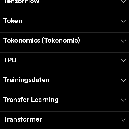
TensorFlow
Token
Tokenomics (Tokenomie)
TPU
Trainingsdaten
Transfer Learning
Transformer