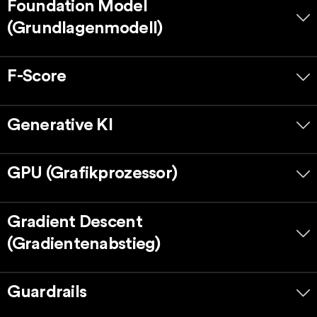
Foundation Model
(Grundlagenmodell)
F-Score
Generative KI
GPU (Grafikprozessor)
Gradient Descent
(Gradientenabstieg)
Guardrails