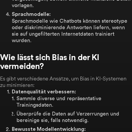
vorlagen.
Sprachmodelle:
Sprachmodelle wie Chatbots können stereotype
oder diskriminierende Antworten liefern, wenn
sie auf ungefilterten Internetdaten trainiert
wurden.
Wie lässt sich Bias in der KI
vermeiden?
Es gibt verschiedene Ansätze, um Bias in KI-Systemen
zu minimieren:
Datenqualität verbessern:
Sammle diverse und repräsentative
Trainingsdaten.
Überprüfe die Daten auf Verzerrungen und
bereinige sie, falls notwendig.
Bewusste Modellentwicklung: