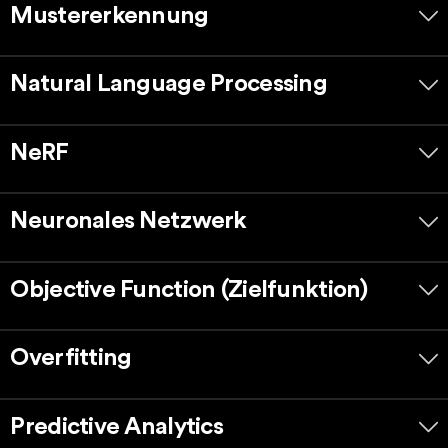
Mustererkennung
Natural Language Processing
NeRF
Neuronales Netzwerk
Objective Function (Zielfunktion)
Overfitting
Predictive Analytics