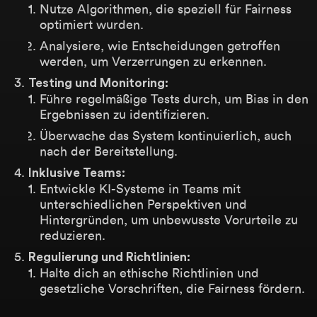
Nutze Algorithmen, die speziell für Fairness
optimiert wurden.
Analysiere, wie Entscheidungen getroffen
werden, um Verzerrungen zu erkennen.
Testing und Monitoring:
Führe regelmäßige Tests durch, um Bias in den
Ergebnissen zu identifizieren.
Überwache das System kontinuierlich, auch
nach der Bereitstellung.
Inklusive Teams:
Entwickle KI-Systeme in Teams mit
unterschiedlichen Perspektiven und
Hintergründen, um unbewusste Vorurteile zu
reduzieren.
Regulierung und Richtlinien:
Halte dich an ethische Richtlinien und
gesetzliche Vorschriften, die Fairness fördern.