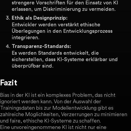
strengere Vorschriften für den Einsatz von KI
erlassen, um Diskriminierung zu vermeiden.
Ethik als Designprinzip:
Entwickler werden verstärkt ethische
Überlegungen in den Entwicklungsprozess
integrieren.
Transparenz-Standards:
Es werden Standards entwickelt, die
sicherstellen, dass KI-Systeme erklärbar und
überprüfbar sind.
Fazit
Bias in der KI ist ein komplexes Problem, das nicht
ignoriert werden kann. Von der Auswahl der
Trainingsdaten bis zur Modellentwicklung gibt es
zahlreiche Möglichkeiten, Verzerrungen zu minimieren
und faire, ethische KI-Systeme zu schaffen.
Eine unvoreingenommene KI ist nicht nur eine