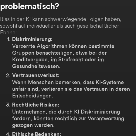
problematisch?
Bias in der KI kann schwerwiegende Folgen haben,
sowohl auf individueller als auch gesellschaftlicher
Ebene:
Diskriminierung:
Verzerrte Algorithmen können bestimmte
Gruppen benachteiligen, etwa bei der
Kreditvergabe, im Strafrecht oder im
Gesundheitswesen.
Vertrauensverlust:
Wenn Menschen bemerken, dass KI-Systeme
unfair sind, verlieren sie das Vertrauen in deren
Entscheidungen.
Rechtliche Risiken:
Unternehmen, die durch KI Diskriminierung
fördern, könnten rechtlich zur Verantwortung
gezogen werden.
Ethische Bedenken: