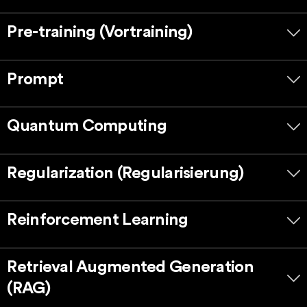
Pre-training (Vortraining)
Prompt
Quantum Computing
Regularization (Regularisierung)
Reinforcement Learning
Retrieval Augmented Generation
(RAG)