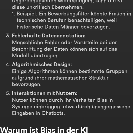
Ungerechtigkeiten widerspiegeln, kann die KI
diese unkritisch übernehmen.
Beispiel: Ein Bewerbungsfilter könnte Frauen in
technischen Berufen benachteiligen, weil
historische Daten Männer bevorzugen.
Fehlerhafte Datenannotation:
Menschliche Fehler oder Vorurteile bei der
Beschriftung der Daten können sich auf das
Modell übertragen.
Algorithmisches Design:
Einige Algorithmen können bestimmte Gruppen
aufgrund ihrer mathematischen Struktur
bevorzugen.
Interaktionen mit Nutzern:
Nutzer können durch ihr Verhalten Bias in
Systeme einbringen, etwa durch unangemessene
Eingaben in Chatbots.
Warum ist Bias in der KI